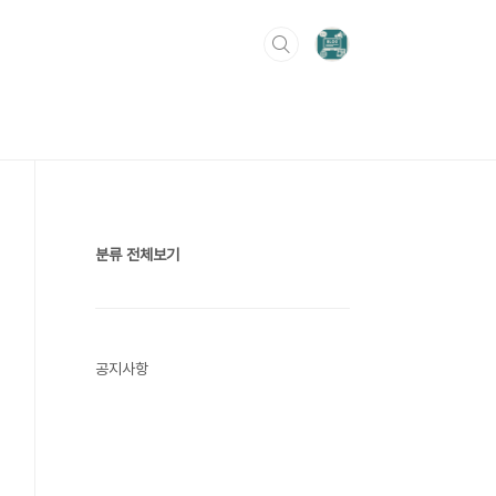
분류 전체보기
공지사항